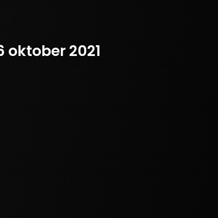
 oktober 2021