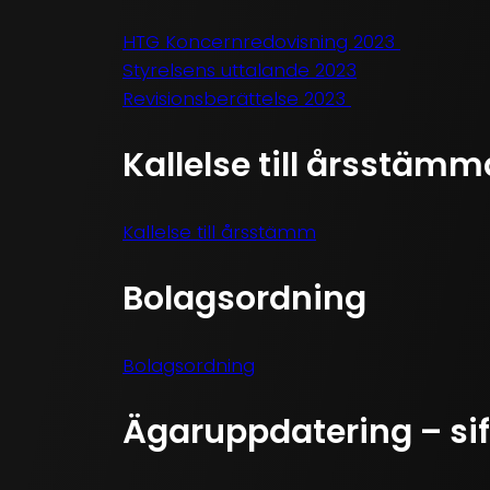
HTG Koncernredovisning 2023
Styrelsens uttalande 2023
Revisionsberättelse 2023
Kallelse till årsstäm
Kallelse till årsstämm
Bolagsordning
Bolagsordning
Ägaruppdatering – sif