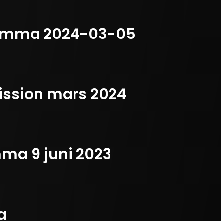
stämma 2024-03-05
ission mars 2024
mma 9 juni 2023
a