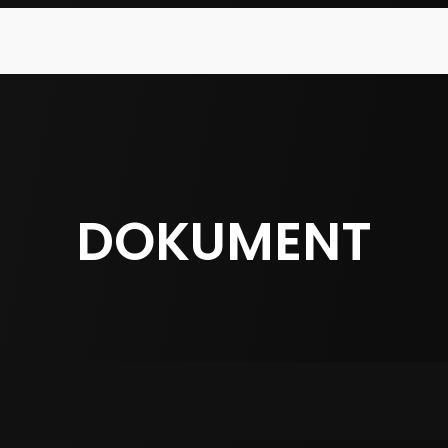
DOKUMENT