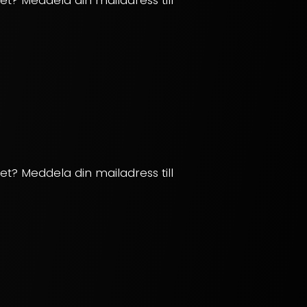
ilet? Meddela din mailadress till