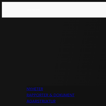
NYHETER
RAPPORTER & DOKUMENT
ÄGARSTRUKTUR