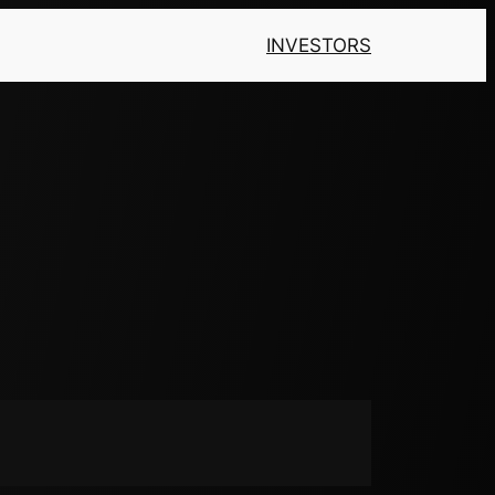
INVESTORS