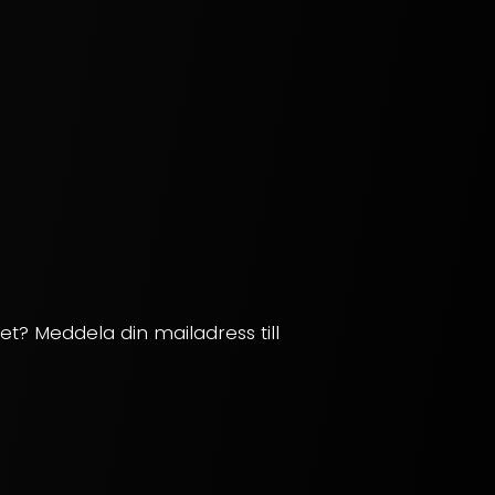
ilet? Meddela din mailadress till